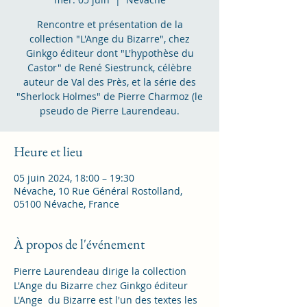
Rencontre et présentation de la
collection "L'Ange du Bizarre", chez
Ginkgo éditeur dont "L'hypothèse du
Castor" de René Siestrunck, célèbre
auteur de Val des Près, et la série des
"Sherlock Holmes" de Pierre Charmoz (le
pseudo de Pierre Laurendeau.
Heure et lieu
05 juin 2024, 18:00 – 19:30
Névache, 10 Rue Général Rostolland,
05100 Névache, France
À propos de l'événement
Pierre Laurendeau dirige la collection 
L'Ange du Bizarre chez Ginkgo éditeur
L'Ange  du Bizarre est l'un des textes les 