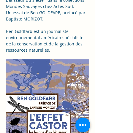
bâtisseur du siècle", dans la collections 
Mondes Sauvages chez Actes Sud.
Un essai de Ben GOLDFARB, préfacé par 
Baptiste MORIZOT.
Ben Goldfarb est un journaliste 
environnemental américain spécialiste 
de la conservation et de la gestion des 
ressources naturelles.