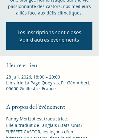
passionnante des castors, nos meilleurs
alliés face aux défis climatiques.
Les inscriptions sont closes
Voir d'autres événements
Heure et lieu
28 juil. 2026, 18:00 – 20:00
Librairie La Page Queyras, Pl. Gén Albert,
05600 Guillestre, France
À propos de l'événement
Fanny Morizot est traductrice.
Elle a traduit de l'anglais (Etats-Unis) 
"L'EFFET CASTOR, les leçons d'un 