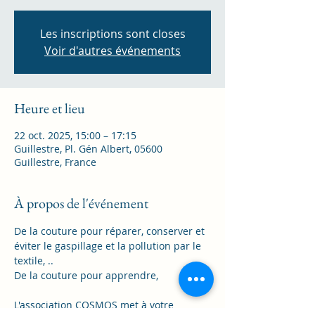
Les inscriptions sont closes
Voir d'autres événements
Heure et lieu
22 oct. 2025, 15:00 – 17:15
Guillestre, Pl. Gén Albert, 05600
Guillestre, France
À propos de l'événement
De la couture pour réparer, conserver et 
éviter le gaspillage et la pollution par le 
textile, ..
De la couture pour apprendre,
L'association COSMOS met à votre 